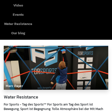
Video
Events
Water Resistance
Our blog
Marc Payer
Water Resistance
For Sports - Tag des Sports** For Sports am Tag des Sport ist
Bewegung, Sport ist Begegnung. Tolle Atmosphäre bei der Mit Mach