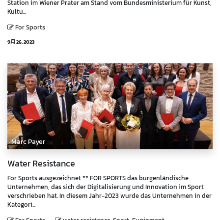
Station im Wiener Prater am Stand vom Bundesministerium für Kunst,
Kultu...
For Sports
9月 26, 2023
Marc Payer
Water Resistance
For Sports ausgezeichnet ** FOR SPORTS das burgenländische
Unternehmen, das sich der Digitalisierung und Innovation im Sport
verschrieben hat. In diesem Jahr-2023 wurde das Unternehmen in der
Kategori...