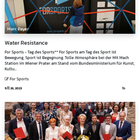
Marc Payer
Water Resistance
For Sports - Tag des Sports** For Sports am Tag des Sport ist
Bewegung, Sport ist Begegnung. Tolle Atmosphäre bei der Mit Mach
Station im Wiener Prater am Stand vom Bundesministerium für Kunst,
Kultu...
For Sports
9月 26, 2023
Blog