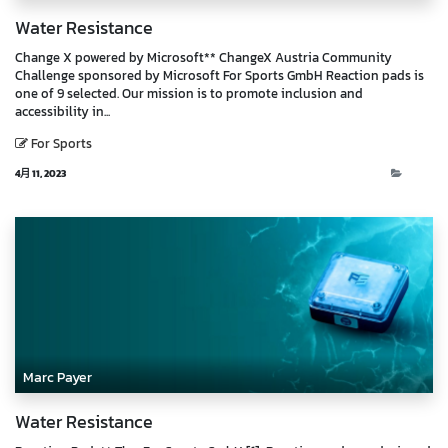
Water Resistance
Change X powered by Microsoft** ChangeX Austria Community
Challenge sponsored by Microsoft For Sports GmbH Reaction pads is
one of 9 selected. Our mission is to promote inclusion and
accessibility in...
For Sports
4月 11, 2023
Blog
Marc Payer
Water Resistance