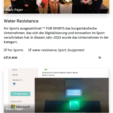
Marc Payer
Water Resistance
For Sports ausgezeichnet ** FOR SPORTS das burgenländische
Unternehmen, das sich der Digitalisierung und Innovation im Sport
verschrieben hat. In diesem Jahr-2023 wurde das Unternehmen in der
Kategori...
For Sports
water resistance, Sport, Euqipment
6月 27, 2023
Blog
Marc Payer