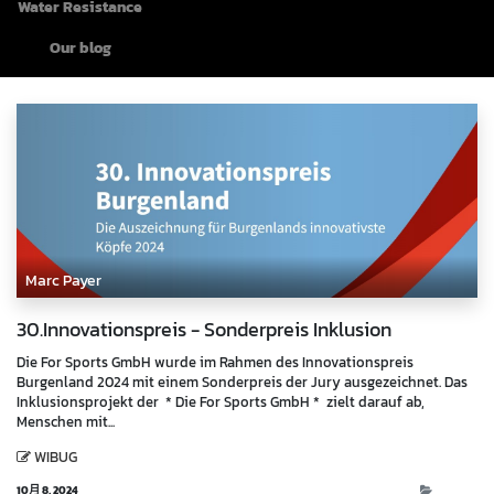
Water Resistance
Our blog
Marc Payer
30.Innovationspreis - Sonderpreis Inklusion
Die For Sports GmbH wurde im Rahmen des Innovationspreis
Burgenland 2024 mit einem Sonderpreis der Jury ausgezeichnet. Das
Inklusionsprojekt der * Die For Sports GmbH * zielt darauf ab,
Menschen mit...
WIBUG
10月 8, 2024
Events