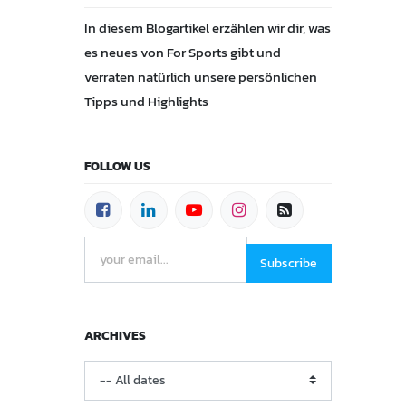
In diesem Blogartikel erzählen wir dir, was
es neues von For Sports gibt und
verraten natürlich unsere persönlichen
Tipps und Highlights
FOLLOW US
Subscribe
ARCHIVES