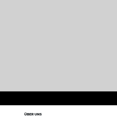
ÜBER UNS