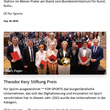
Station im Wiener Prater am Stand vom Bundesministerium für Kunst,
Kultu...
For Sports
Sep. 26, 2023
Marc Payer
Theodor Kery Stiftung Preis
For Sports ausgezeichnet ** FOR SPORTS das burgenländische
Unternehmen, das sich der Digitalisierung und Innovation im Sport
verschrieben hat. In diesem Jahr-2023 wurde das Unternehmen in der
Kategori...