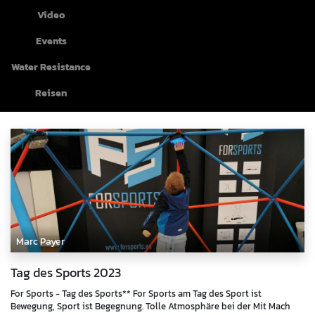
Video
Events
Water Resistance
Reisen
Marc Payer
Tag des Sports 2023
For Sports - Tag des Sports** For Sports am Tag des Sport ist
Bewegung, Sport ist Begegnung. Tolle Atmosphäre bei der Mit Mach