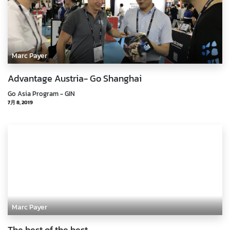
Marc Payer
Advantage Austria- Go Shanghai
Go Asia Program - GIN
7月 8, 2019
Marc Payer