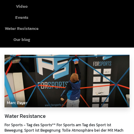
Video
Events
Water Resistance
Our blog
Marc Payer
Water Resistance
For Sports - Tag des Sports** For Sports am Tag des Sport ist
Bewegung, Sport ist Begegnung. Tolle Atmosphäre bei der Mit Mach