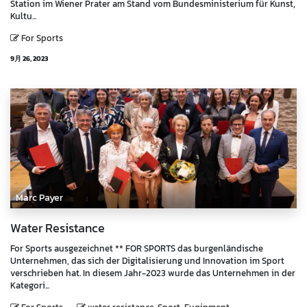
Station im Wiener Prater am Stand vom Bundesministerium für Kunst,
Kultu...
For Sports
9月 26, 2023
Marc Payer
Water Resistance
For Sports ausgezeichnet ** FOR SPORTS das burgenländische
Unternehmen, das sich der Digitalisierung und Innovation im Sport
verschrieben hat. In diesem Jahr-2023 wurde das Unternehmen in der
Kategori...