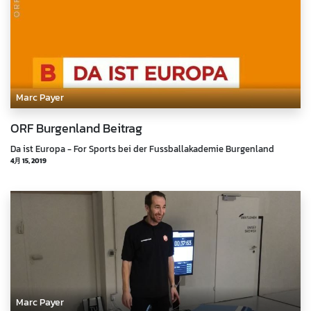
Marc Payer
ORF Burgenland Beitrag
Da ist Europa - For Sports bei der Fussballakademie Burgenland
4月 15, 2019
Marc Payer