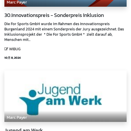
Marc Payer
30.Innovationspreis - Sonderpreis Inklusion
Die For Sports GmbH wurde im Rahmen des Innovationspreis
Burgenland 2024 mit einem Sonderpreis der Jury ausgezeichnet. Das
Inklusionsprojekt der * Die For Sports GmbH * zielt darauf ab,
Menschen mit...
WIBUG
10月 8, 2024
Marc Payer
Jugend am Werk