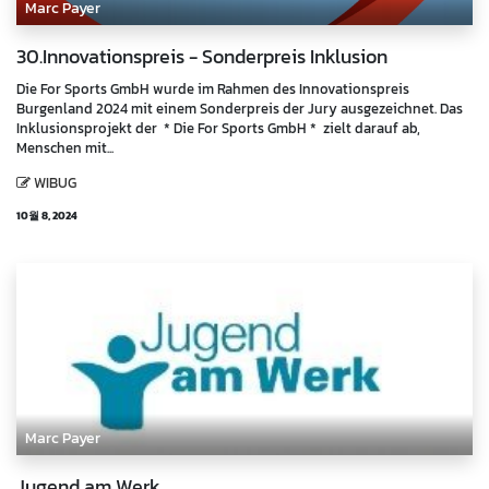
Marc Payer
30.Innovationspreis - Sonderpreis Inklusion
Die For Sports GmbH wurde im Rahmen des Innovationspreis
Burgenland 2024 mit einem Sonderpreis der Jury ausgezeichnet. Das
Inklusionsprojekt der * Die For Sports GmbH * zielt darauf ab,
Menschen mit...
WIBUG
10월 8, 2024
Marc Payer
Jugend am Werk