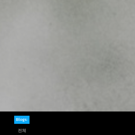
Blogs:
전체