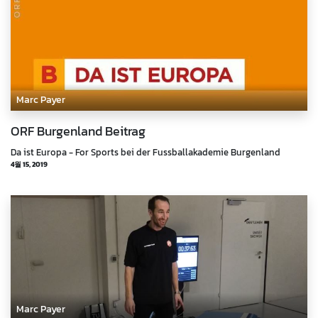
Marc Payer
ORF Burgenland Beitrag
Da ist Europa - For Sports bei der Fussballakademie Burgenland
4월 15, 2019
Marc Payer