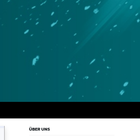
ÜBER UNS