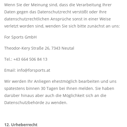
Wenn Sie der Meinung sind, dass die Verarbeitung Ihrer
Daten gegen das Datenschutzrecht verstößt oder Ihre
datenschutzrechtlichen Ansprüche sonst in einer Weise
verletzt worden sind, wenden Sie sich bitte zunächst an uns:
For Sports GmbH
Theodor-Kery Straße 26, 7343 Neutal
Tel.: +43 664 506 84 13
Email:
info@forsports.at
Wir werden Ihr Anliegen ehestmöglich bearbeiten und uns
spätestens binnen 30 Tagen bei Ihnen melden. Sie haben
darüber hinaus aber auch die Möglichkeit sich an die
Datenschutzbehörde zu wenden.
12. Urheberrecht