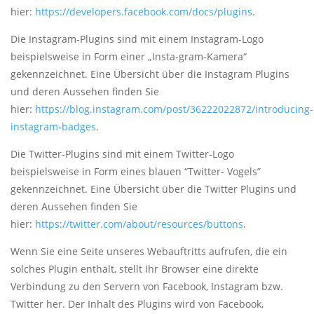
hier:
https://developers.facebook.com/docs/plugins
.
Die Instagram-Plugins sind mit einem Instagram-Logo
beispielsweise in Form einer „Insta-gram-Kamera“
gekennzeichnet. Eine Übersicht über die Instagram Plugins
und deren Aussehen finden Sie
hier:
https://blog.instagram.com/post/36222022872/introducing-
instagram-badges
.
Die Twitter-Plugins sind mit einem Twitter-Logo
beispielsweise in Form eines blauen “Twitter- Vogels”
gekennzeichnet. Eine Übersicht über die Twitter Plugins und
deren Aussehen finden Sie
hier:
https://twitter.com/about/resources/buttons
.
Wenn Sie eine Seite unseres Webauftritts aufrufen, die ein
solches Plugin enthält, stellt Ihr Browser eine direkte
Verbindung zu den Servern von Facebook, Instagram bzw.
Twitter her. Der Inhalt des Plugins wird von Facebook,