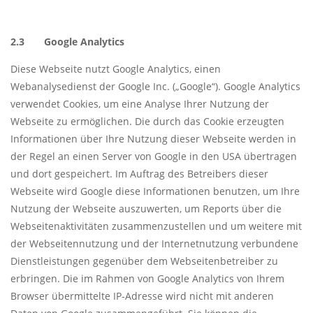
2.3 Google Analytics
Diese Webseite nutzt Google Analytics, einen
Webanalysedienst der Google Inc. („Google“). Google Analytics
verwendet Cookies, um eine Analyse Ihrer Nutzung der
Webseite zu ermöglichen. Die durch das Cookie erzeugten
Informationen über Ihre Nutzung dieser Webseite werden in
der Regel an einen Server von Google in den USA übertragen
und dort gespeichert. Im Auftrag des Betreibers dieser
Webseite wird Google diese Informationen benutzen, um Ihre
Nutzung der Webseite auszuwerten, um Reports über die
Webseitenaktivitäten zusammenzustellen und um weitere mit
der Webseitennutzung und der Internetnutzung verbundene
Dienstleistungen gegenüber dem Webseitenbetreiber zu
erbringen. Die im Rahmen von Google Analytics von Ihrem
Browser übermittelte IP-Adresse wird nicht mit anderen