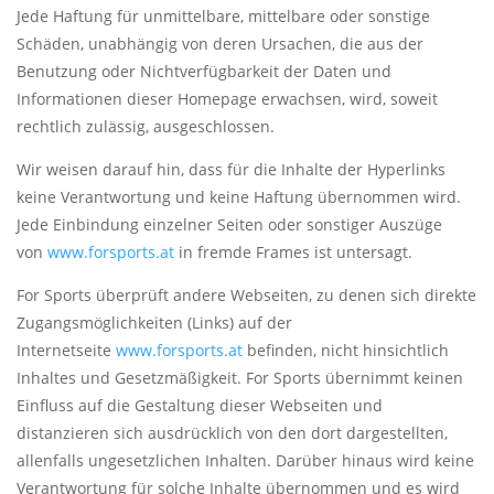
Jede Haftung für unmittelbare, mittelbare oder sonstige
Schäden, unabhängig von deren Ursachen, die aus der
Benutzung oder Nichtverfügbarkeit der Daten und
Informationen dieser Homepage erwachsen, wird, soweit
rechtlich zulässig, ausgeschlossen.
Wir weisen darauf hin, dass für die Inhalte der Hyperlinks
keine Verantwortung und keine Haftung übernommen wird.
Jede Einbindung einzelner Seiten oder sonstiger Auszüge
von
www.forsports.at
in fremde Frames ist untersagt.
For Sports überprüft andere Webseiten, zu denen sich direkte
Zugangsmöglichkeiten (Links) auf der
Internetseite
www.forsports.at
befinden, nicht hinsichtlich
Inhaltes und Gesetzmäßigkeit. For Sports übernimmt keinen
Einfluss auf die Gestaltung dieser Webseiten und
distanzieren sich ausdrücklich von den dort dargestellten,
allenfalls ungesetzlichen Inhalten. Darüber hinaus wird keine
Verantwortung für solche Inhalte übernommen und es wird