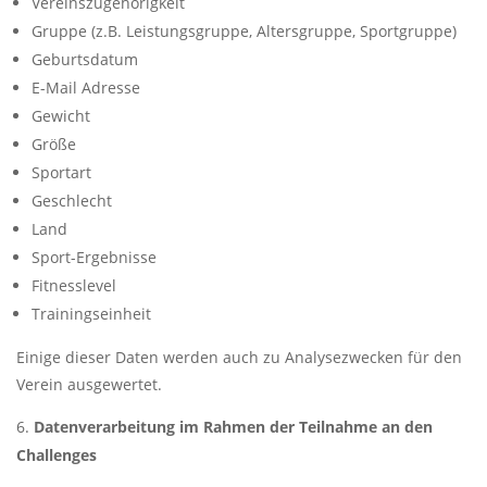
Vereinszugehörigkeit
Gruppe (z.B. Leistungsgruppe, Altersgruppe, Sportgruppe)
Geburtsdatum
E-Mail Adresse
Gewicht
Größe
Sportart
Geschlecht
Land
Sport-Ergebnisse
Fitnesslevel
Trainingseinheit
Einige dieser Daten werden auch zu Analysezwecken für den
Verein ausgewertet.
Datenverarbeitung im Rahmen der Teilnahme an den
Challenges