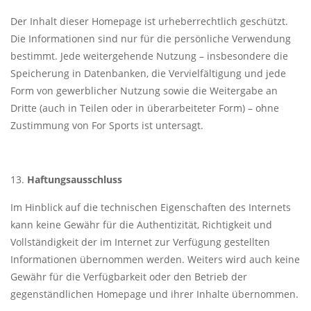
Der Inhalt dieser Homepage ist urheberrechtlich geschützt.
Die Informationen sind nur für die persönliche Verwendung
bestimmt. Jede weitergehende Nutzung – insbesondere die
Speicherung in Datenbanken, die Vervielfältigung und jede
Form von gewerblicher Nutzung sowie die Weitergabe an
Dritte (auch in Teilen oder in überarbeiteter Form) – ohne
Zustimmung von For Sports ist untersagt.
Haftungsausschluss
Im Hinblick auf die technischen Eigenschaften des Internets
kann keine Gewähr für die Authentizität, Richtigkeit und
Vollständigkeit der im Internet zur Verfügung gestellten
Informationen übernommen werden. Weiters wird auch keine
Gewähr für die Verfügbarkeit oder den Betrieb der
gegenständlichen Homepage und ihrer Inhalte übernommen.