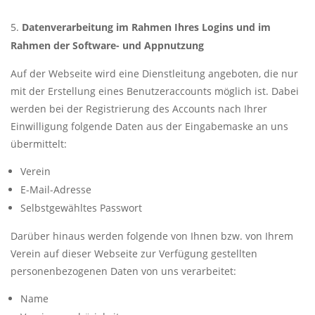
Datenverarbeitung im Rahmen Ihres Logins und im
Rahmen der Software- und Appnutzung
Auf der Webseite wird eine Dienstleitung angeboten, die nur
mit der Erstellung eines Benutzeraccounts möglich ist. Dabei
werden bei der Registrierung des Accounts nach Ihrer
Einwilligung folgende Daten aus der Eingabemaske an uns
übermittelt:
Verein
E-Mail-Adresse
Selbstgewähltes Passwort
Darüber hinaus werden folgende von Ihnen bzw. von Ihrem
Verein auf dieser Webseite zur Verfügung gestellten
personenbezogenen Daten von uns verarbeitet:
Name