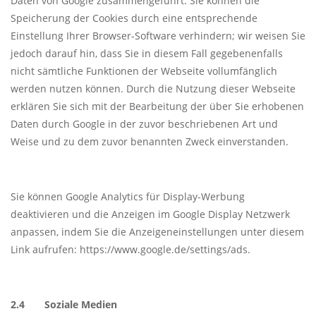
Daten von Google zusammengeführt. Sie können die
Speicherung der Cookies durch eine entsprechende
Einstellung Ihrer Browser-Software verhindern; wir weisen Sie
jedoch darauf hin, dass Sie in diesem Fall gegebenenfalls
nicht sämtliche Funktionen der Webseite vollumfänglich
werden nutzen können. Durch die Nutzung dieser Webseite
erklären Sie sich mit der Bearbeitung der über Sie erhobenen
Daten durch Google in der zuvor beschriebenen Art und
Weise und zu dem zuvor benannten Zweck einverstanden.
Sie können Google Analytics für Display-Werbung
deaktivieren und die Anzeigen im Google Display Netzwerk
anpassen, indem Sie die Anzeigeneinstellungen unter diesem
Link aufrufen: https://www.google.de/settings/ads.
2.4 Soziale Medien