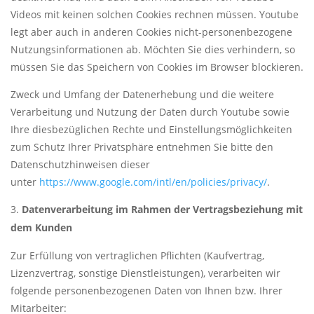
Videos mit keinen solchen Cookies rechnen müssen. Youtube
legt aber auch in anderen Cookies nicht-personenbezogene
Nutzungsinformationen ab. Möchten Sie dies verhindern, so
müssen Sie das Speichern von Cookies im Browser blockieren.
Zweck und Umfang der Datenerhebung und die weitere
Verarbeitung und Nutzung der Daten durch Youtube sowie
Ihre diesbezüglichen Rechte und Einstellungsmöglichkeiten
zum Schutz Ihrer Privatsphäre entnehmen Sie bitte den
Datenschutzhinweisen dieser
unter
https://www.google.com/intl/en/policies/privacy/
.
Datenverarbeitung im Rahmen der Vertragsbeziehung mit
dem Kunden
Zur Erfüllung von vertraglichen Pflichten (Kaufvertrag,
Lizenzvertrag, sonstige Dienstleistungen), verarbeiten wir
folgende personenbezogenen Daten von Ihnen bzw. Ihrer
Mitarbeiter: