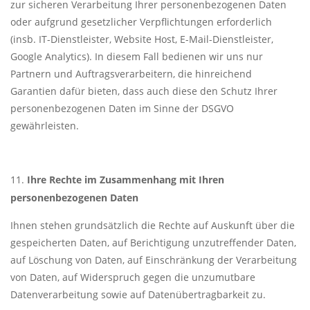
zur sicheren Verarbeitung Ihrer personenbezogenen Daten
oder aufgrund gesetzlicher Verpflichtungen erforderlich
(insb. IT-Dienstleister, Website Host, E-Mail-Dienstleister,
Google Analytics). In diesem Fall bedienen wir uns nur
Partnern und Auftragsverarbeitern, die hinreichend
Garantien dafür bieten, dass auch diese den Schutz Ihrer
personenbezogenen Daten im Sinne der DSGVO
gewährleisten.
Ihre Rechte im Zusammenhang mit Ihren
personenbezogenen Daten
Ihnen stehen grundsätzlich die Rechte auf Auskunft über die
gespeicherten Daten, auf Berichtigung unzutreffender Daten,
auf Löschung von Daten, auf Einschränkung der Verarbeitung
von Daten, auf Widerspruch gegen die unzumutbare
Datenverarbeitung sowie auf Datenübertragbarkeit zu.