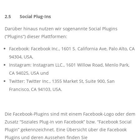
2.5 Social Plug-Ins
Darüber hinaus nutzen wir sogenannte Social Plugins
(“Plugins”) dieser Plattformen:
Facebook: Facebook Inc., 1601 S. California Ave, Palo Alto, CA
94304, USA,
Instagram: Instagram LLC., 1601 Willow Road, Menlo Park,
CA 94025, USA und
Twitter: Twitter Inc., 1355 Market St, Suite 900, San
Francisco, CA 94103, USA.
Die Facebook-Plugins sind mit einem Facebook-Logo oder dem
Zusatz “Soziales Plug-in von Facebook” bzw. “Facebook Social
Plugin” gekennzeichnet. Eine Übersicht über die Facebook
Plugins und deren Aussehen finden Sie