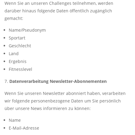
Wenn Sie an unseren Challenges teilnehmen, werden
darüber hinaus folgende Daten öffentlich zugänglich
gemacht:
Name/Pseudonym
Sportart
Geschlecht
Land
Ergebnis
Fitnesslevel
Datenverarbeitung Newsletter-Abonnementen
Wenn Sie unseren Newsletter abonniert haben, verarbeiten
wir folgende personenbezogene Daten um Sie persönlich
über unsere News informieren zu können:
Name
E-Mail-Adresse