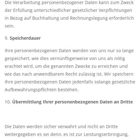
Die Verarbeitung personenbezogener Daten kann zum Zweck
der Erfüllung unterschiedlicher gesetzlicher Verpflichtungen
in Bezug auf Buchhaltung und Rechnungslegung erforderlich
sein.
Speicherdauer
Ihre personenbezogenen Daten werden von uns nur so lange
gespeichert, wie dies vernünftigerweise von uns als nötig
erachtet wird, um die genannten Zwecke zu erreichen und
wie das nach anwendbarem Recht zulässig ist. Wir speichern
Ihre personenbezogenen Daten jedenfalls solange gesetzliche
Aufbewahrungspflichten bestehen.
Übermittlung Ihrer personenbezogenen Daten an Dritte
Die Daten werden sicher verwahrt und nicht an Dritte
weitergegeben es sei denn, es ist zur Leistungserbringung,