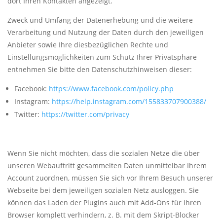
dort Ihren Kontakten angezeigt.
Zweck und Umfang der Datenerhebung und die weitere
Verarbeitung und Nutzung der Daten durch den jeweiligen
Anbieter sowie Ihre diesbezüglichen Rechte und
Einstellungsmöglichkeiten zum Schutz Ihrer Privatsphäre
entnehmen Sie bitte den Datenschutzhinweisen dieser:
Facebook:
https://www.facebook.com/policy.php
Instagram:
https://help.instagram.com/155833707900388/
Twitter:
https://twitter.com/privacy
Wenn Sie nicht möchten, dass die sozialen Netze die über
unseren Webauftritt gesammelten Daten unmittelbar Ihrem
Account zuordnen, müssen Sie sich vor Ihrem Besuch unserer
Webseite bei dem jeweiligen sozialen Netz ausloggen. Sie
können das Laden der Plugins auch mit Add-Ons für Ihren
Browser komplett verhindern, z. B. mit dem Skript-Blocker