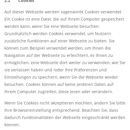
2.2 Cookies
Auf dieser Webseite werden sogenannte Cookies verwendet.
Ein Cookie ist eine Datei, die auf Ihrem Computer gespeichert
werden kann, wenn Sie eine Webseite besuchen.
Grundsätzlich werden Cookies verwendet, um Nutzern
zusätzliche Funktionen auf einer Webseite zu bieten. Sie
können zum Beispiel verwendet werden, um Ihnen die
Navigation auf der Webseite zu erleichtern, es Ihnen zu
ermöglichen, eine Webseite dort weiter zu verwenden, wie Sie
sie verlassen haben und /oder Ihre Präferenzen und
Einstellungen zu speichern, wenn Sie die Webseite wieder
besuchen. Cookies können auf keine anderen Daten auf
Ihrem Computer zugreifen, diese lesen oder verändern.
Wenn Sie Cookies nicht akzeptieren möchten, ändern Sie bitte
Ihre Browsereinstellung entsprechend. Beachten Sie, dass
dadurch Funktionalitäten der Webseite eingeschränkt werden
können.