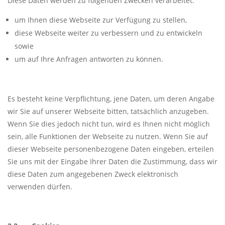
Diese Daten werden zu folgenden Zwecken verarbeitet:
um Ihnen diese Webseite zur Verfügung zu stellen,
diese Webseite weiter zu verbessern und zu entwickeln
sowie
um auf Ihre Anfragen antworten zu können.
Es besteht keine Verpflichtung, jene Daten, um deren Angabe
wir Sie auf unserer Webseite bitten, tatsächlich anzugeben.
Wenn Sie dies jedoch nicht tun, wird es Ihnen nicht möglich
sein, alle Funktionen der Webseite zu nutzen. Wenn Sie auf
dieser Webseite personenbezogene Daten eingeben, erteilen
Sie uns mit der Eingabe Ihrer Daten die Zustimmung, dass wir
diese Daten zum angegebenen Zweck elektronisch
verwenden dürfen.