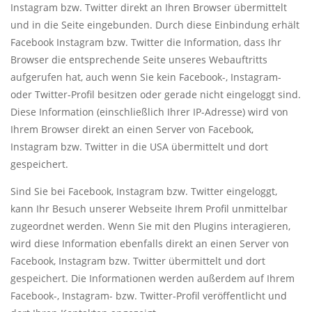
Instagram bzw. Twitter direkt an Ihren Browser übermittelt
und in die Seite eingebunden. Durch diese Einbindung erhält
Facebook Instagram bzw. Twitter die Information, dass Ihr
Browser die entsprechende Seite unseres Webauftritts
aufgerufen hat, auch wenn Sie kein Facebook-, Instagram-
oder Twitter-Profil besitzen oder gerade nicht eingeloggt sind.
Diese Information (einschließlich Ihrer IP-Adresse) wird von
Ihrem Browser direkt an einen Server von Facebook,
Instagram bzw. Twitter in die USA übermittelt und dort
gespeichert.
Sind Sie bei Facebook, Instagram bzw. Twitter eingeloggt,
kann Ihr Besuch unserer Webseite Ihrem Profil unmittelbar
zugeordnet werden. Wenn Sie mit den Plugins interagieren,
wird diese Information ebenfalls direkt an einen Server von
Facebook, Instagram bzw. Twitter übermittelt und dort
gespeichert. Die Informationen werden außerdem auf Ihrem
Facebook-, Instagram- bzw. Twitter-Profil veröffentlicht und