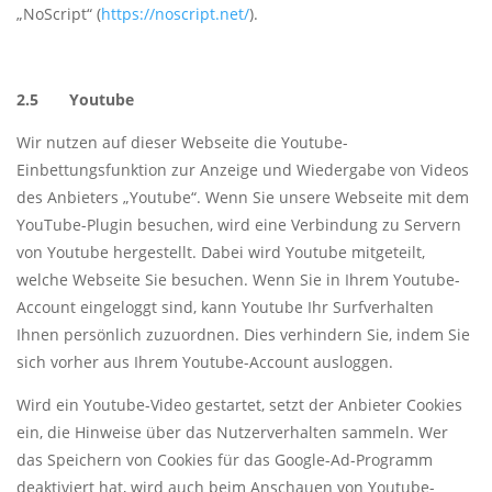
„NoScript“ (
https://noscript.net/
).
2.5 Youtube
Wir nutzen auf dieser Webseite die Youtube-
Einbettungsfunktion zur Anzeige und Wiedergabe von Videos
des Anbieters „Youtube“. Wenn Sie unsere Webseite mit dem
YouTube-Plugin besuchen, wird eine Verbindung zu Servern
von Youtube hergestellt. Dabei wird Youtube mitgeteilt,
welche Webseite Sie besuchen. Wenn Sie in Ihrem Youtube-
Account eingeloggt sind, kann Youtube Ihr Surfverhalten
Ihnen persönlich zuzuordnen. Dies verhindern Sie, indem Sie
sich vorher aus Ihrem Youtube-Account ausloggen.
Wird ein Youtube-Video gestartet, setzt der Anbieter Cookies
ein, die Hinweise über das Nutzerverhalten sammeln. Wer
das Speichern von Cookies für das Google-Ad-Programm
deaktiviert hat, wird auch beim Anschauen von Youtube-