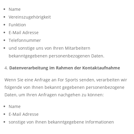
Name
Vereinszugehörigkeit
Funktion
E-Mail Adresse
Telefonnummer
und sonstige uns von Ihren Mitarbeitern
bekanntgegebenen personenbezogenen Daten.
Datenverarbeitung im Rahmen der Kontaktaufnahme
Wenn Sie eine Anfrage an For Sports senden, verarbeiten wir
folgende von Ihnen bekannt gegebenen personenbezogene
Daten, um Ihren Anfragen nachgehen zu können:
Name
E-Mail Adresse
sonstige von Ihnen bekanntgegebene Informationen