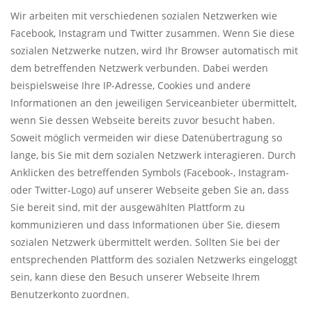
Wir arbeiten mit verschiedenen sozialen Netzwerken wie
Facebook, Instagram und Twitter zusammen. Wenn Sie diese
sozialen Netzwerke nutzen, wird Ihr Browser automatisch mit
dem betreffenden Netzwerk verbunden. Dabei werden
beispielsweise Ihre IP-Adresse, Cookies und andere
Informationen an den jeweiligen Serviceanbieter übermittelt,
wenn Sie dessen Webseite bereits zuvor besucht haben.
Soweit möglich vermeiden wir diese Datenübertragung so
lange, bis Sie mit dem sozialen Netzwerk interagieren. Durch
Anklicken des betreffenden Symbols (Facebook-, Instagram-
oder Twitter-Logo) auf unserer Webseite geben Sie an, dass
Sie bereit sind, mit der ausgewählten Plattform zu
kommunizieren und dass Informationen über Sie, diesem
sozialen Netzwerk übermittelt werden. Sollten Sie bei der
entsprechenden Plattform des sozialen Netzwerks eingeloggt
sein, kann diese den Besuch unserer Webseite Ihrem
Benutzerkonto zuordnen.