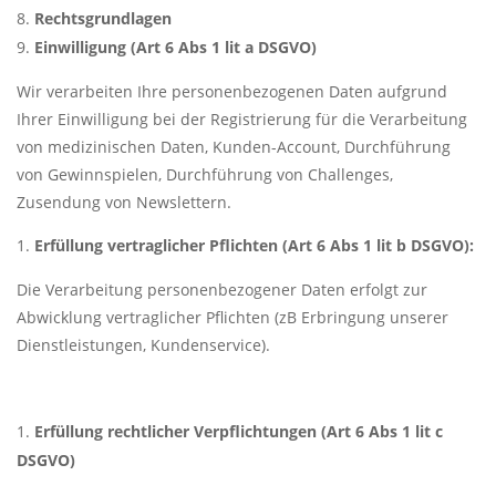
Rechtsgrundlagen
Einwilligung (Art 6 Abs 1 lit a DSGVO)
Wir verarbeiten Ihre personenbezogenen Daten aufgrund
Ihrer Einwilligung bei der Registrierung für die Verarbeitung
von medizinischen Daten, Kunden-Account, Durchführung
von Gewinnspielen, Durchführung von Challenges,
Zusendung von Newslettern.
Erfüllung vertraglicher Pflichten (Art 6 Abs 1 lit b DSGVO):
Die Verarbeitung personenbezogener Daten erfolgt zur
Abwicklung vertraglicher Pflichten (zB Erbringung unserer
Dienstleistungen, Kundenservice).
Erfüllung rechtlicher Verpflichtungen (Art 6 Abs 1 lit c
DSGVO)