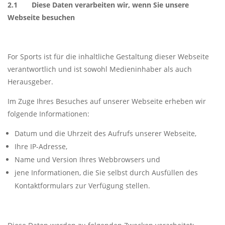
2.1 Diese Daten verarbeiten wir, wenn Sie unsere
Webseite besuchen
For Sports ist für die inhaltliche Gestaltung dieser Webseite
verantwortlich und ist sowohl Medieninhaber als auch
Herausgeber.
Im Zuge Ihres Besuches auf unserer Webseite erheben wir
folgende Informationen:
Datum und die Uhrzeit des Aufrufs unserer Webseite,
Ihre IP-Adresse,
Name und Version Ihres Webbrowsers und
jene Informationen, die Sie selbst durch Ausfüllen des
Kontaktformulars zur Verfügung stellen.