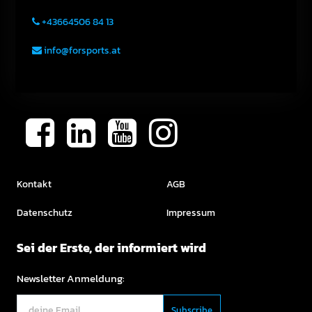
+43664506 84 13
info@forsports.at
Kontakt
AGB
Datenschutz
Impressum
Sei der Erste, der informiert wird
Newsletter Anmeldung: