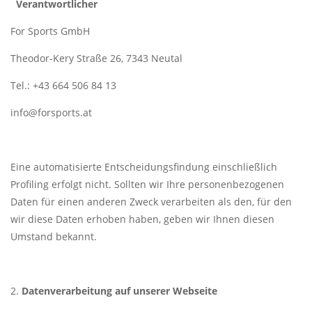
Verantwortlicher
For Sports GmbH
Theodor-Kery Straße 26, 7343 Neutal
Tel.: +43 664 506 84 13
info@forsports.at
Eine automatisierte Entscheidungsfindung einschließlich
Profiling erfolgt nicht. Sollten wir Ihre personenbezogenen
Daten für einen anderen Zweck verarbeiten als den, für den
wir diese Daten erhoben haben, geben wir Ihnen diesen
Umstand bekannt.
Datenverarbeitung auf unserer Webseite