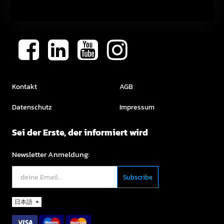
Kontakt
AGB
Datenschutz
Impressum
Sei der Erste, der informiert wird
Newsletter Anmeldung:
日本語