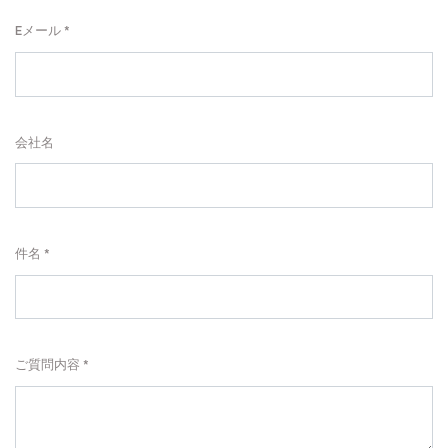
Eメール
会社名
件名
ご質問内容