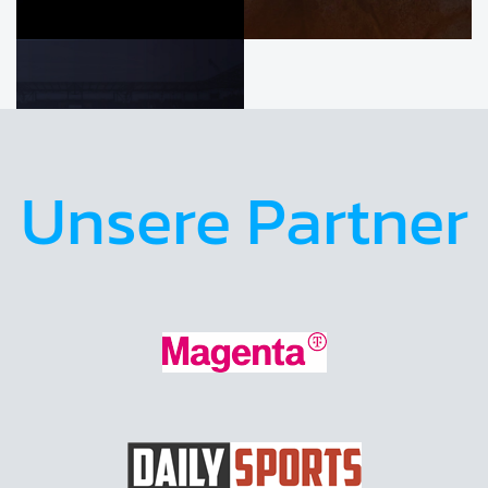
Unsere Partner