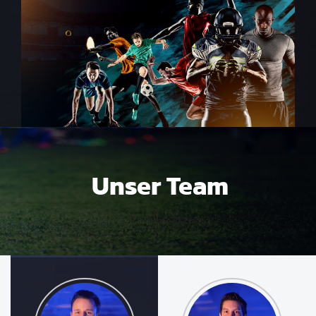
Unser Team