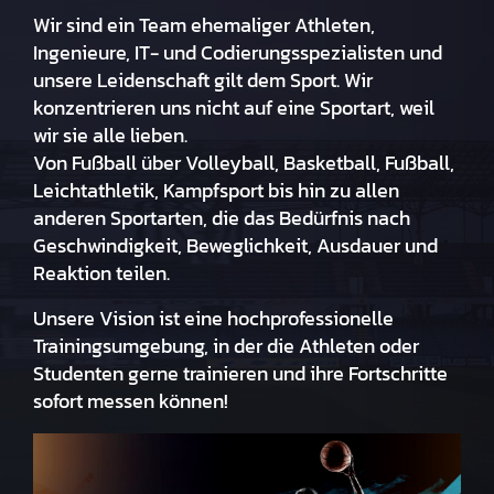
Wir sind ein Team ehemaliger Athleten,
Ingenieure, IT- und Codierungsspezialisten und
unsere Leidenschaft gilt dem Sport. Wir
konzentrieren uns nicht auf eine Sportart, weil
wir sie alle lieben.
Von Fußball über Volleyball, Basketball, Fußball,
Leichtathletik, Kampfsport bis hin zu allen
anderen Sportarten, die das Bedürfnis nach
Geschwindigkeit, Beweglichkeit, Ausdauer und
Reaktion teilen.
Unsere Vision ist eine hochprofessionelle
Trainingsumgebung, in der die Athleten oder
Studenten gerne trainieren und ihre Fortschritte
sofort messen können!