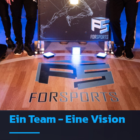
Ein Team - Eine Vision