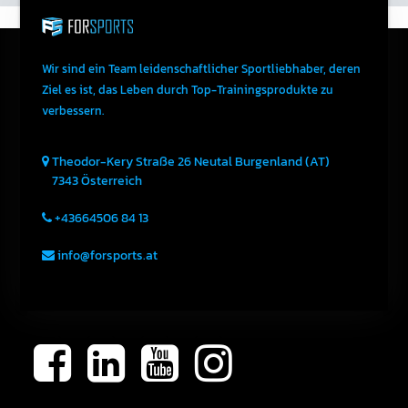
Wir sind ein Team leidenschaftlicher Sportliebhaber, deren
Ziel es ist, das Leben durch Top-Trainingsprodukte zu
verbessern.
Theodor-Kery Straße 26
Neutal
Burgenland (AT)
7343
Österreich
+43664506 84 13
info@forsports.at