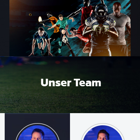
Unser Team