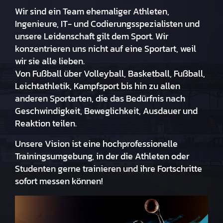
Wir sind ein Team ehemaliger Athleten,
Ingenieure, IT- und Codierungsspezialisten und
unsere Leidenschaft gilt dem Sport. Wir
konzentrieren uns nicht auf eine Sportart, weil
wir sie alle lieben.
Von Fußball über Volleyball, Basketball, Fußball,
Leichtathletik, Kampfsport bis hin zu allen
anderen Sportarten, die das Bedürfnis nach
Geschwindigkeit, Beweglichkeit, Ausdauer und
Reaktion teilen.
Unsere Vision ist eine hochprofessionelle
Trainingsumgebung, in der die Athleten oder
Studenten gerne trainieren und ihre Fortschritte
sofort messen können!