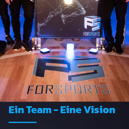
Ein Team - Eine Vision