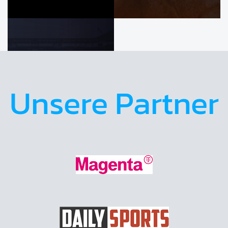
Unsere Partner