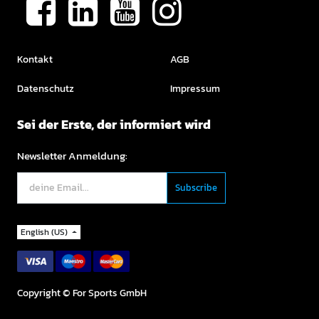
Kontakt
AGB
Datenschutz
Impressum
Sei der Erste, der informiert wird
Newsletter Anmeldung:
English (US)
Copyright ©
For Sports GmbH