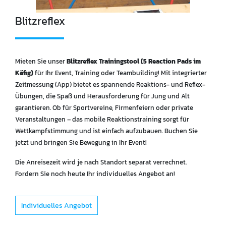
Blitzreflex
Mieten Sie unser
Blitzreflex Trainingstool (5 Reaction Pads im
Käfig)
für Ihr Event, Training oder Teambuilding! Mit integrierter
Zeitmessung (App) bietet es spannende Reaktions- und Reflex-
Übungen, die Spaß und Herausforderung für Jung und Alt
garantieren. Ob für Sportvereine, Firmenfeiern oder private
Veranstaltungen – das mobile Reaktionstraining sorgt für
Wettkampfstimmung und ist einfach aufzubauen. Buchen Sie
jetzt und bringen Sie Bewegung in Ihr Event!
Die Anreisezeit wird je nach Standort separat verrechnet.
Fordern Sie noch heute Ihr individuelles Angebot an!
Individuelles Angebot