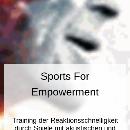
Sports For
Empowerment
Training der Reaktionsschnelligkeit
durch Spiele mit akustischen und