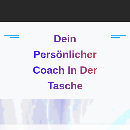
Dein
Persönlicher
Coach In Der
Tasche