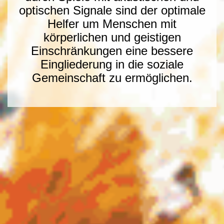
optischen Signale sind der optimale
Helfer um Menschen mit
körperlichen und geistigen
Einschränkungen eine bessere
Eingliederung in die soziale
Gemeinschaft zu ermöglichen.