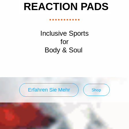
REACTION PADS
Inclusive Sports
for
Body & Soul
Erfahren Sie Mehr
Shop