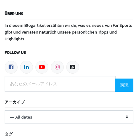
ÜBER UNS
In diesem Blogartikel erzählen wir dir, was es neues von For Sports
gibt und verraten natürlich unsere persönlichen Tipps und
Highlights
FOLLOW US
購読
アーカイブ
タグ