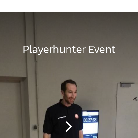
Playerhunter Event