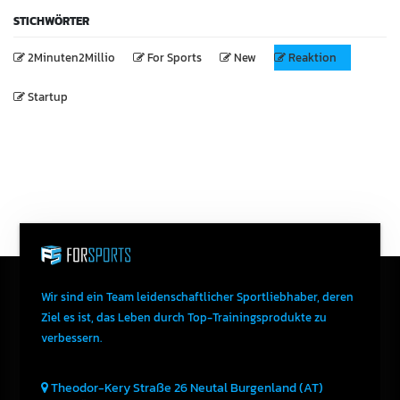
STICHWÖRTER
2Minuten2Millio
For Sports
New
Reaktion
Startup
Wir sind ein Team leidenschaftlicher Sportliebhaber, deren
Ziel es ist, das Leben durch Top-Trainingsprodukte zu
verbessern.
Theodor-Kery Straße 26
Neutal
Burgenland (AT)