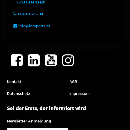
7343
Österreich
+43664506 84 13
info@forsports.at
Kontakt
AGB
Datenschutz
Impressum
Sei der Erste, der informiert wird
Newsletter Anmeldung: