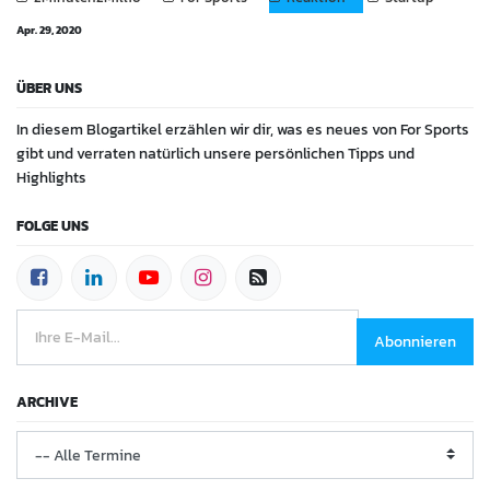
Apr. 29, 2020
ÜBER UNS
In diesem Blogartikel erzählen wir dir, was es neues von For Sports
gibt und verraten natürlich unsere persönlichen Tipps und
Highlights
FOLGE UNS
Abonnieren
ARCHIVE