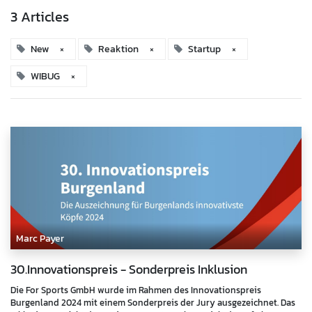
3 Articles
New
×
Reaktion
×
Startup
×
WIBUG
×
Marc Payer
30.Innovationspreis - Sonderpreis Inklusion
Die For Sports GmbH wurde im Rahmen des Innovationspreis
Burgenland 2024 mit einem Sonderpreis der Jury ausgezeichnet. Das