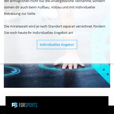
Wir ermöglichen nicht nur die unvergessliche Teilnahme, sondern
stehen dir auch beim Aufbau, Abbau und mit individueller
Betreuung zur Seite.
Die Anreisezeit wird je nach Standort separat verrechnet. Fordern
Sie noch heute Ihr individuelles Angebot an!
Individuelles Angebot