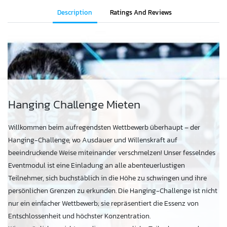
Description
Ratings And Reviews
Hanging Challenge Mieten
Willkommen beim aufregendsten Wettbewerb überhaupt – der
Hanging-Challenge, wo Ausdauer und Willenskraft auf
beeindruckende Weise miteinander verschmelzen! Unser fesselndes
Eventmodul ist eine Einladung an alle abenteuerlustigen
Teilnehmer, sich buchstäblich in die Höhe zu schwingen und ihre
persönlichen Grenzen zu erkunden. Die Hanging-Challenge ist nicht
nur ein einfacher Wettbewerb; sie repräsentiert die Essenz von
Entschlossenheit und höchster Konzentration.