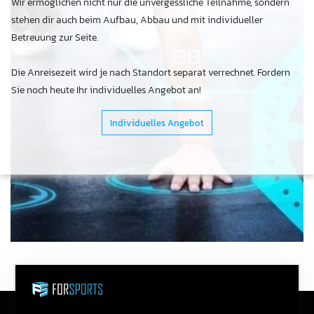
Wir ermöglichen nicht nur die unvergessliche Teilnahme, sondern
stehen dir auch beim Aufbau, Abbau und mit individueller
Betreuung zur Seite.
Die Anreisezeit wird je nach Standort separat verrechnet. Fordern
Sie noch heute Ihr individuelles Angebot an!
Individuelles Angebot