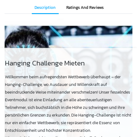
Description
Ratings And Reviews
Hanging Challenge Mieten
Willkommen beim aufregendsten Wettbewerb überhaupt – der
Hanging-Challenge, wo Ausdauer und Willenskraft auf
beeindruckende Weise miteinander verschmelzen! Unser fesselndes
Eventmodul ist eine Einladung an alle abenteuerlustigen
Teilnehmer, sich buchstäblich in die Höhe zu schwingen und ihre
persönlichen Grenzen zu erkunden. Die Hanging-Challenge ist nicht
nur ein einfacher Wettbewerb; sie repräsentiert die Essenz von
Entschlossenheit und höchster Konzentration.