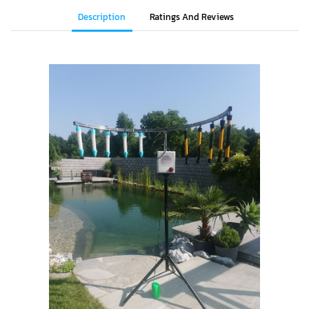
Description
Ratings And Reviews