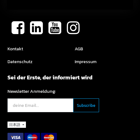
Kontakt
AGB
Datenschutz
Impressum
Sei der Erste, der informiert wird
Newsletter Anmeldung:
日本語