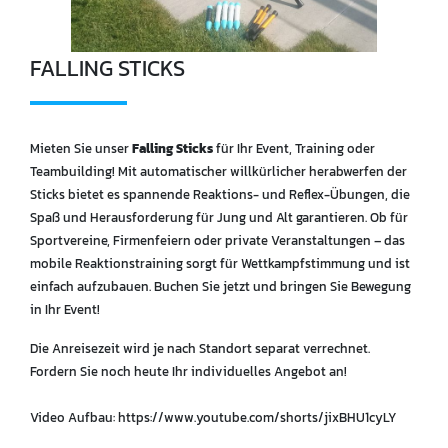
FALLING STICKS
Mieten Sie unser
Falling Sticks
für Ihr Event, Training oder
Teambuilding! Mit automatischer willkürlicher herabwerfen der
Sticks bietet es spannende Reaktions- und Reflex-Übungen, die
Spaß und Herausforderung für Jung und Alt garantieren. Ob für
Sportvereine, Firmenfeiern oder private Veranstaltungen – das
mobile Reaktionstraining sorgt für Wettkampfstimmung und ist
einfach aufzubauen. Buchen Sie jetzt und bringen Sie Bewegung
in Ihr Event!
Die Anreisezeit wird je nach Standort separat verrechnet.
Fordern Sie noch heute Ihr individuelles Angebot an!
Video Aufbau: https://www.youtube.com/shorts/jixBHU1cyLY