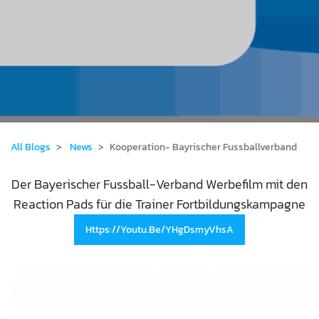
All Blogs
News
Kooperation- Bayrischer Fussballverband
Der Bayerischer Fussball-Verband Werbefilm mit den
Reaction Pads für die Trainer Fortbildungskampagne
Https://youtu.be/yHgDsmyVhsA