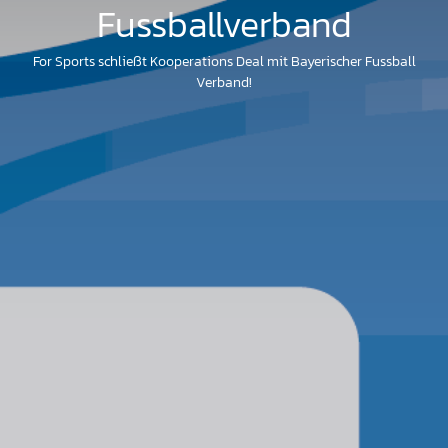
Fussballverband
For Sports schließt Kooperations Deal mit Bayerischer Fussball
Verband!