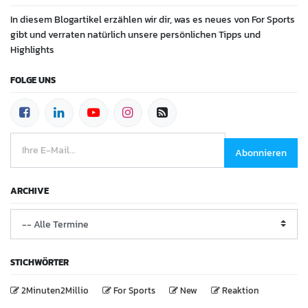
In diesem Blogartikel erzählen wir dir, was es neues von For Sports
gibt und verraten natürlich unsere persönlichen Tipps und
Highlights
FOLGE UNS
Abonnieren
ARCHIVE
STICHWÖRTER
2Minuten2Millio
For Sports
New
Reaktion