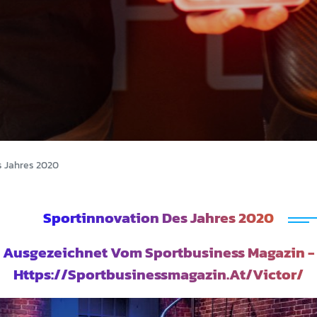
s Jahres 2020
Sportinnovation Des Jahres 2020
Ausgezeichnet Vom Sportbusiness Magazin -
Https://sportbusinessmagazin.at/victor/