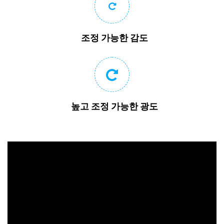
조정 가능한 감도
높고 조정 가능한 광도