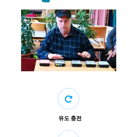
유도 충전