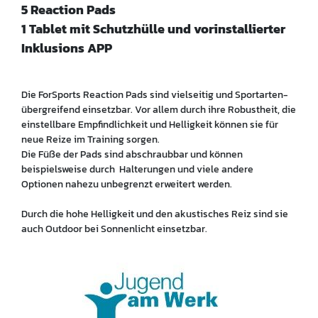
5 Reaction Pads
1 Tablet mit Schutzhülle und vorinstallierter
Inklusions APP
Die ForSports Reaction Pads sind vielseitig und Sportarten-
übergreifend einsetzbar. Vor allem durch ihre Robustheit, die
einstellbare Empfindlichkeit und Helligkeit können sie für
neue Reize im Training sorgen.
Die Füße der Pads sind abschraubbar und können
beispielsweise durch Halterungen und viele andere
Optionen nahezu unbegrenzt erweitert werden.
Durch die hohe Helligkeit und den akustisches Reiz sind sie
auch Outdoor bei Sonnenlicht einsetzbar.