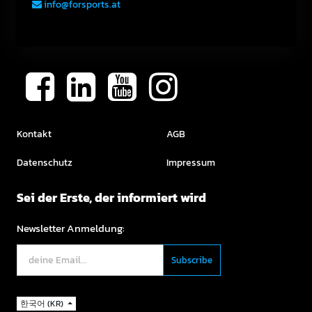
info@forsports.at
Kontakt
AGB
Datenschutz
Impressum
Sei der Erste, der informiert wird
Newsletter Anmeldung:
한국어 (KR)