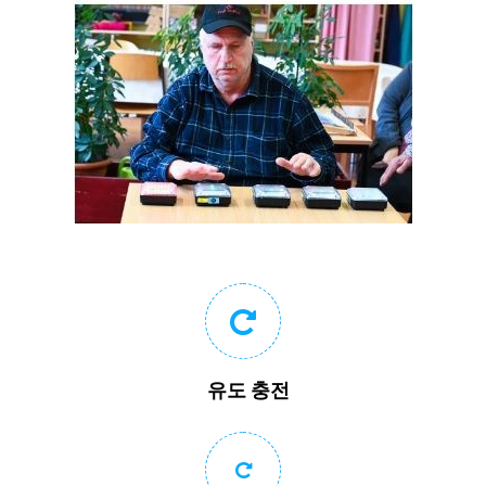
유도 충전