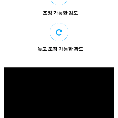
조정 가능한 감도
높고 조정 가능한 광도