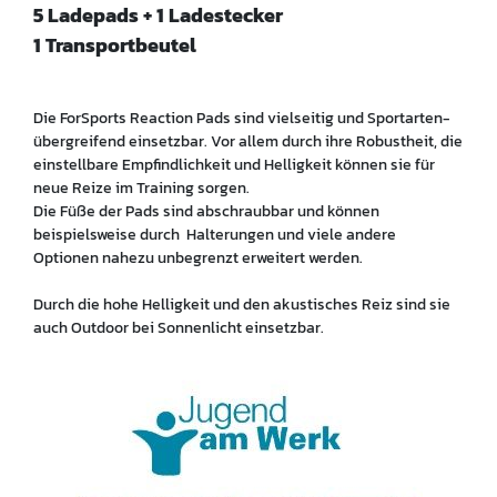
5 Ladepads + 1 Ladestecker
1 Transportbeutel
Die ForSports Reaction Pads sind vielseitig und Sportarten-
übergreifend einsetzbar. Vor allem durch ihre Robustheit, die
einstellbare Empfindlichkeit und Helligkeit können sie für
neue Reize im Training sorgen.
Die Füße der Pads sind abschraubbar und können
beispielsweise durch Halterungen und viele andere
Optionen nahezu unbegrenzt erweitert werden.
Durch die hohe Helligkeit und den akustisches Reiz sind sie
auch Outdoor bei Sonnenlicht einsetzbar.