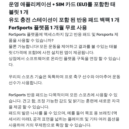
운영 애플리케이션 + SIM 카드 (EU)를 포함한 태
블릿 1 개
유도 충전 스테이션이 포함 된 반응 패드 백팩 1 개
ForSports 플랫폼 1 개월 무료 사용
ForSports 플랫폼에 액세스하지 않고 반응 패드 및 Forsports 제
품을 사용할 수 있습니까?
물론 가능합니다! 모든 운동을 제어하고 결과를 볼 수있는 태블
릿 (가격에 포함)에 사전 설치된 앱이 제공됩니다.
상점에서 소프트웨어로 온라인 플랫폼 구독을 연장 할 수 있습니
다.
우리의 스포츠 기술은 독특하며 프로 축구 선수와 아마추어 운동
선수가 사용합니다.
ForSports 반응 패드는 다목적이며 모든 스포츠에 사용할 수 있
습니다. 견고 함, 조정 가능한 감도 및 밝기는 훈련에 새로운 자극
을 제공 할 수 있습니다.
패드의 발은 나사를 풀 수 있으며, 예를 들어 목표 용 브래킷 (액
세서리 아래), 공격 표면을 넓히는 플레이트 및 기타 여러 옵션을
사용하여 거의 무제한으로 확장 할 수 있습니다.