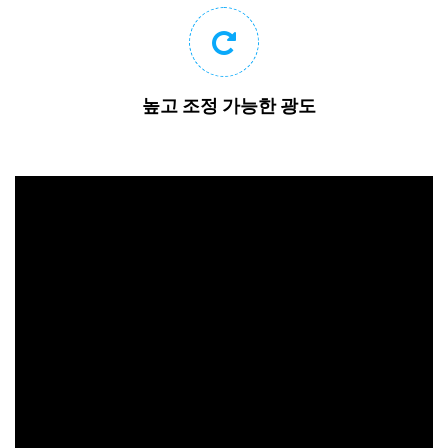
높고 조정 가능한 광도