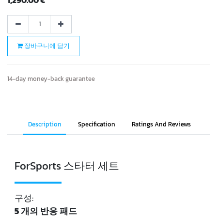
장바구니에 담기
14-day money-back guarantee
Description
Specification
Ratings And Reviews
ForSports 스타터 세트
구성:
5 개의 반응 패드