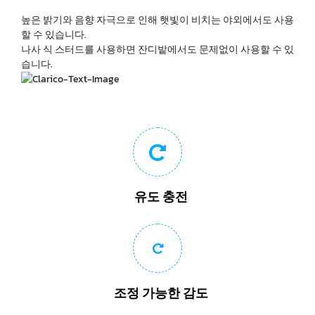
높은 밝기와 음향 자극으로 인해 햇빛이 비치는 야외에서도 사용
할 수 있습니다.
나사 식 스터드를 사용하면 잔디밭에서도 문제없이 사용할 수 있
습니다.
유도 충전
조정 가능한 감도