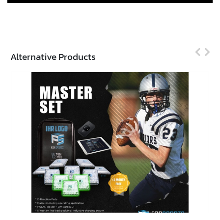
Alternative Products