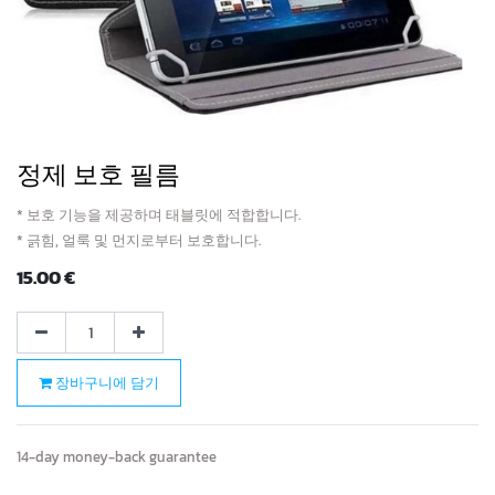
정제 보호 필름
* 보호 기능을 제공하며 태블릿에 적합합니다.
* 긁힘, 얼룩 및 먼지로부터 보호합니다.
15.00
€
장바구니에 담기
14-day money-back guarantee