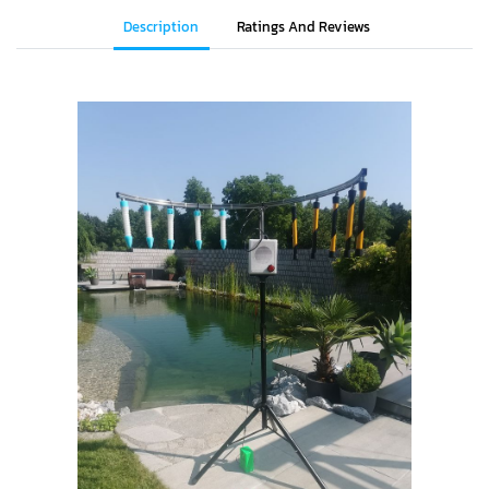
Description
Ratings And Reviews