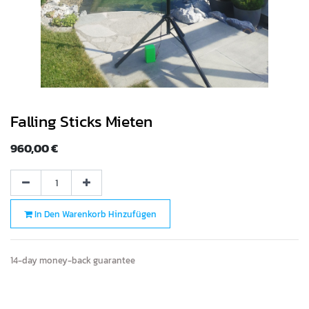
Falling Sticks Mieten
960,00
€
In Den Warenkorb Hinzufügen
14-day money-back guarantee