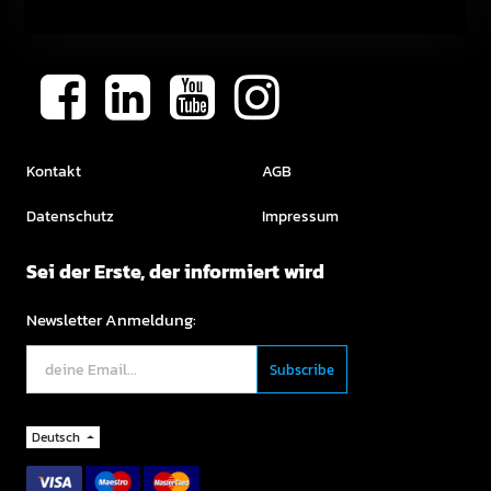
Kontakt
AGB
Datenschutz
Impressum
Sei der Erste, der informiert wird
Newsletter Anmeldung:
Deutsch