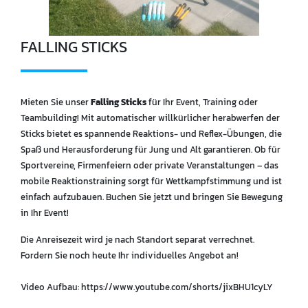
FALLING STICKS
Mieten Sie unser
Falling Sticks
für Ihr Event, Training oder
Teambuilding! Mit automatischer willkürlicher herabwerfen der
Sticks bietet es spannende Reaktions- und Reflex-Übungen, die
Spaß und Herausforderung für Jung und Alt garantieren. Ob für
Sportvereine, Firmenfeiern oder private Veranstaltungen – das
mobile Reaktionstraining sorgt für Wettkampfstimmung und ist
einfach aufzubauen. Buchen Sie jetzt und bringen Sie Bewegung
in Ihr Event!
Die Anreisezeit wird je nach Standort separat verrechnet.
Fordern Sie noch heute Ihr individuelles Angebot an!
Video Aufbau: https://www.youtube.com/shorts/jixBHU1cyLY