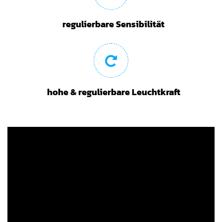
regulierbare Sensibilität
hohe & regulierbare Leuchtkraft