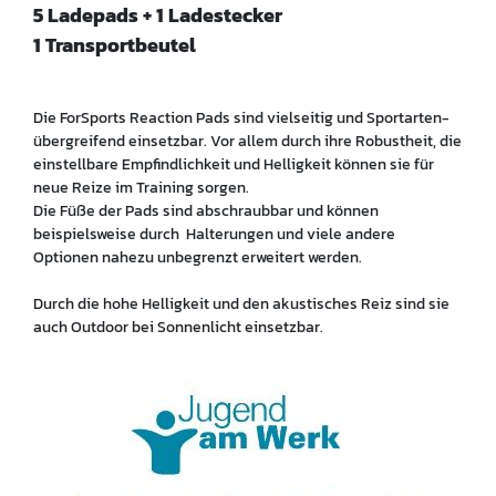
5 Ladepads + 1 Ladestecker
1 Transportbeutel
Die ForSports Reaction Pads sind vielseitig und Sportarten-
übergreifend einsetzbar. Vor allem durch ihre Robustheit, die
einstellbare Empfindlichkeit und Helligkeit können sie für
neue Reize im Training sorgen.
Die Füße der Pads sind abschraubbar und können
beispielsweise durch Halterungen und viele andere
Optionen nahezu unbegrenzt erweitert werden.
Durch die hohe Helligkeit und den akustisches Reiz sind sie
auch Outdoor bei Sonnenlicht einsetzbar.