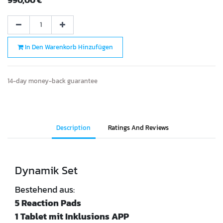
In Den Warenkorb Hinzufügen
14-day money-back guarantee
Description
Ratings And Reviews
Dynamik Set
Bestehend aus:
5 Reaction Pads
1 Tablet mit Inklusions APP