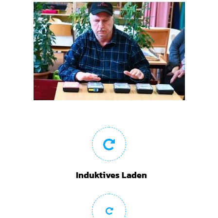
Induktives Laden