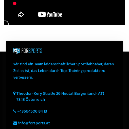
Wir sind ein Team leidenschaftlicher Sportliebhaber, deren
Ziel es ist, das Leben durch Top-Trainingsprodukte zu
verbessern.
Theodor-Kery Straße 26
Neutal
Burgenland (AT)
7343
Österreich
+43664506 84 13
info@forsports.at