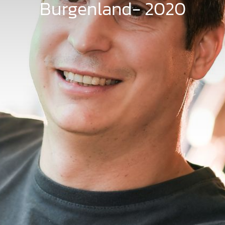
Burgenland- 2020